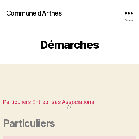
Commune d'Arthès
Menu
Démarches
Particuliers
Entreprises
Associations
Particuliers