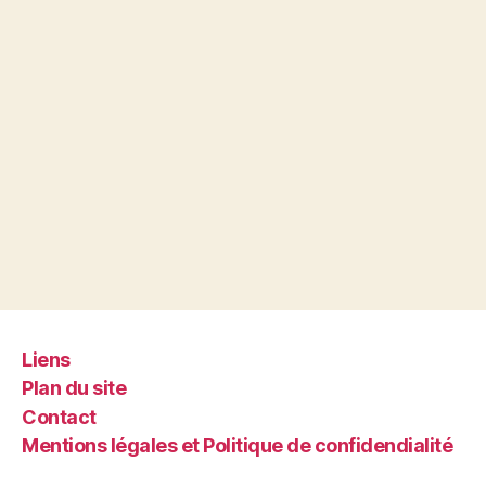
Liens
Plan du site
Contact
Mentions légales et Politique de confidendialité