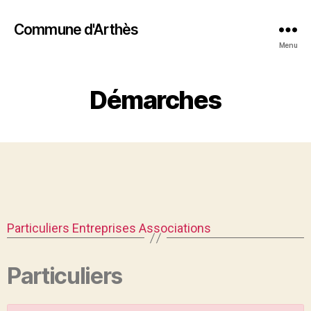
Commune d'Arthès
Menu
Démarches
Particuliers
Entreprises
Associations
Particuliers