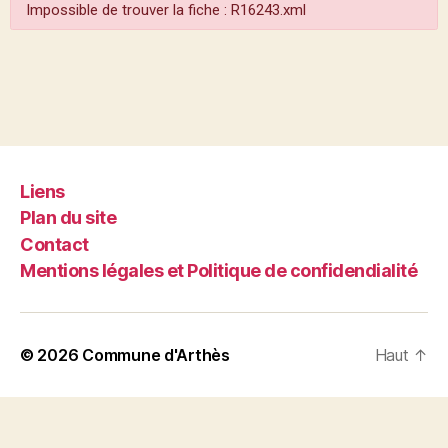
Impossible de trouver la fiche : R16243.xml
Liens
Plan du site
Contact
Mentions légales et Politique de confidendialité
© 2026
Commune d'Arthès
Haut
↑