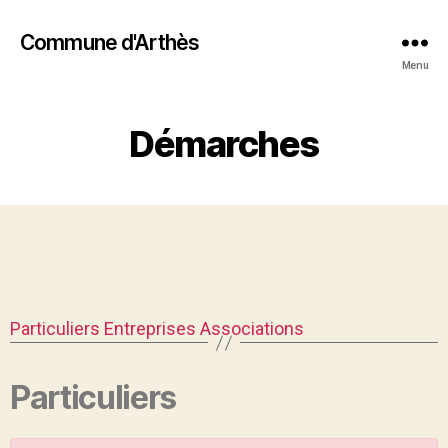
Commune d'Arthès
Menu
Démarches
Particuliers
Entreprises
Associations
Particuliers