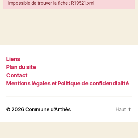
Impossible de trouver la fiche : R19521.xml
Liens
Plan du site
Contact
Mentions légales et Politique de confidendialité
© 2026
Commune d'Arthès
Haut
↑