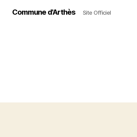
Commune d'Arthès
Site Officiel