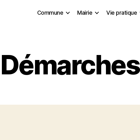
Commune
Mairie
Vie pratique
Démarches