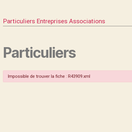
Particuliers
Entreprises
Associations
Particuliers
Impossible de trouver la fiche : R43909.xml