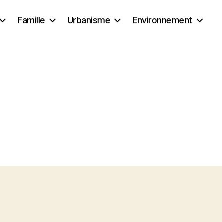
Famille
Urbanisme
Environnement