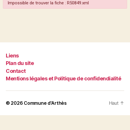
Impossible de trouver la fiche : R50849.xml
Liens
Plan du site
Contact
Mentions légales et Politique de confidendialité
© 2026
Commune d'Arthès
Haut
↑