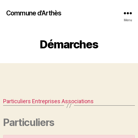
Commune d'Arthès
Menu
Démarches
Particuliers
Entreprises
Associations
Particuliers