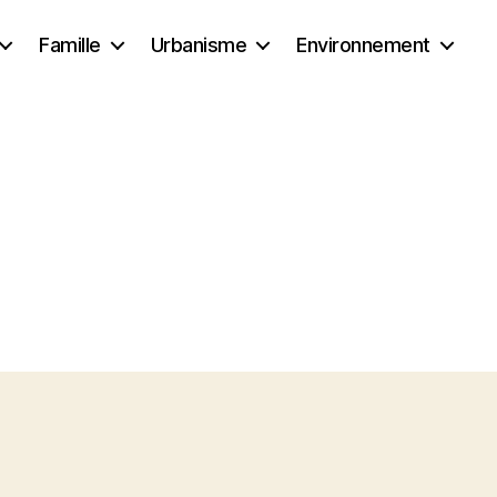
Famille
Urbanisme
Environnement