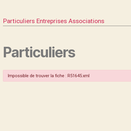
Particuliers
Entreprises
Associations
Particuliers
Impossible de trouver la fiche : R51645.xml