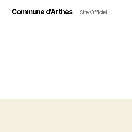
Commune d'Arthès
Site Officiel