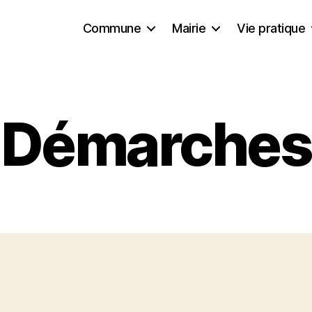
Commune
Mairie
Vie pratique
Démarches