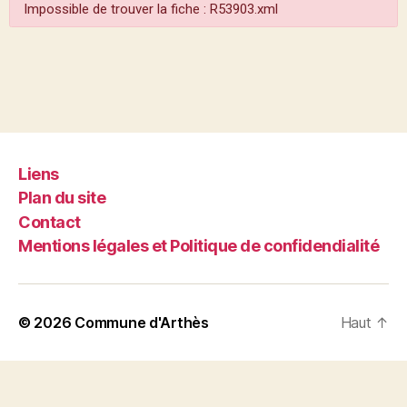
Impossible de trouver la fiche : R53903.xml
Liens
Plan du site
Contact
Mentions légales et Politique de confidendialité
© 2026
Commune d'Arthès
Haut
↑