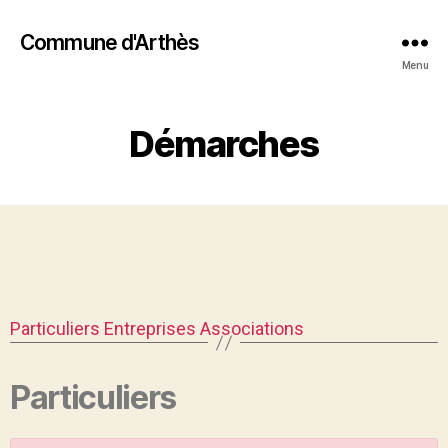
Commune d'Arthès
Menu
Démarches
Particuliers
Entreprises
Associations
Particuliers