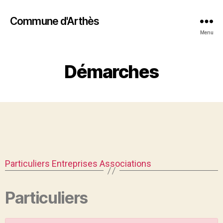
Commune d'Arthès
Menu
Démarches
Particuliers
Entreprises
Associations
Particuliers