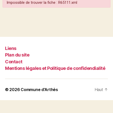
Impossible de trouver la fiche : R65111.xml
Liens
Plan du site
Contact
Mentions légales et Politique de confidendialité
© 2026
Commune d'Arthès
Haut
↑