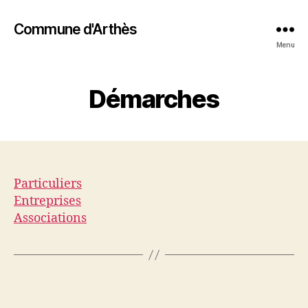
Commune d'Arthès
Menu
Démarches
Particuliers
Entreprises
Associations