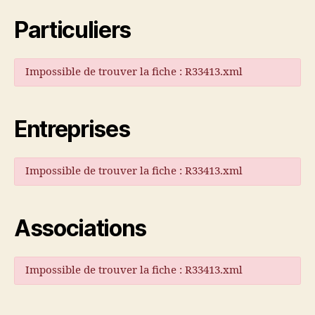
Particuliers
Impossible de trouver la fiche : R33413.xml
Entreprises
Impossible de trouver la fiche : R33413.xml
Associations
Impossible de trouver la fiche : R33413.xml