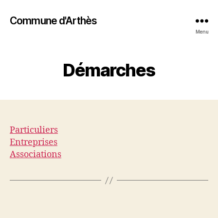
Commune d'Arthès
Menu
Démarches
Particuliers
Entreprises
Associations