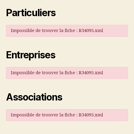
Particuliers
Impossible de trouver la fiche : R34095.xml
Entreprises
Impossible de trouver la fiche : R34095.xml
Associations
Impossible de trouver la fiche : R34095.xml