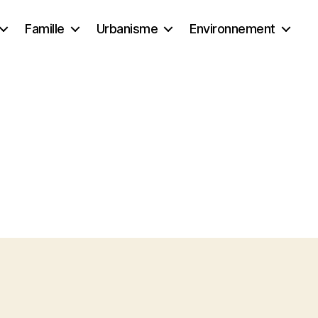
Famille
Urbanisme
Environnement