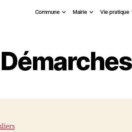
Commune
Mairie
Vie pratique
Démarches
uliers