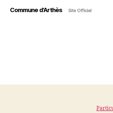
Commune d'Arthès
Site Officiel
Partic