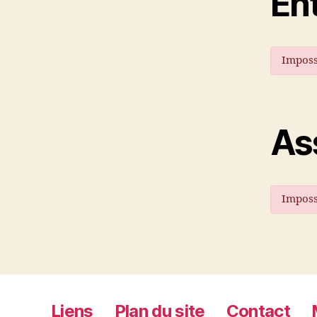
En
Imposs
As
Imposs
Liens
Plan du site
Contact