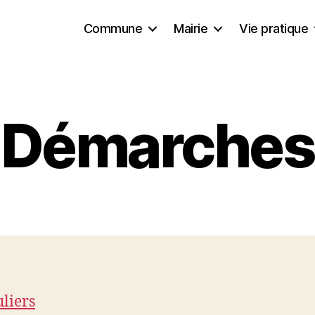
Commune
Mairie
Vie pratique
Démarches
uliers