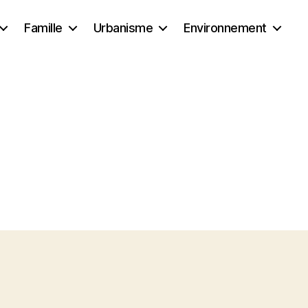
Famille
Urbanisme
Environnement