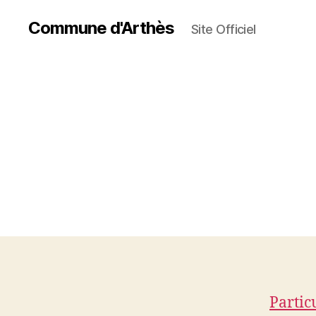
Commune d'Arthès
Site Officiel
Partic