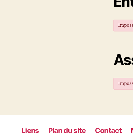
En
Imposs
As
Imposs
Liens
Plan du site
Contact