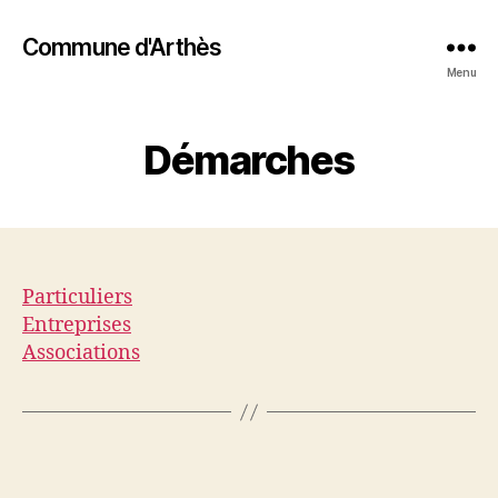
Commune d'Arthès
Menu
Démarches
Particuliers
Entreprises
Associations