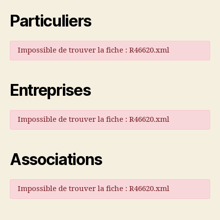
Particuliers
Impossible de trouver la fiche : R46620.xml
Entreprises
Impossible de trouver la fiche : R46620.xml
Associations
Impossible de trouver la fiche : R46620.xml