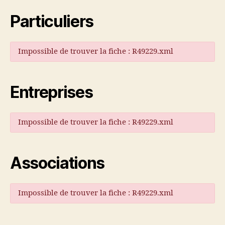
Particuliers
Impossible de trouver la fiche : R49229.xml
Entreprises
Impossible de trouver la fiche : R49229.xml
Associations
Impossible de trouver la fiche : R49229.xml