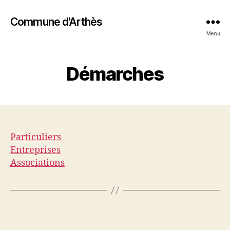
Commune d'Arthès
Menu
Démarches
Particuliers
Entreprises
Associations