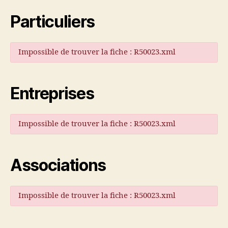
Particuliers
Impossible de trouver la fiche : R50023.xml
Entreprises
Impossible de trouver la fiche : R50023.xml
Associations
Impossible de trouver la fiche : R50023.xml