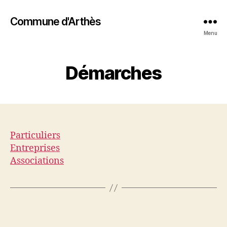
Commune d'Arthès
Menu
Démarches
Particuliers
Entreprises
Associations