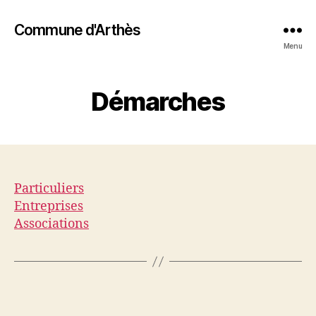
Commune d'Arthès
Menu
Démarches
Particuliers
Entreprises
Associations