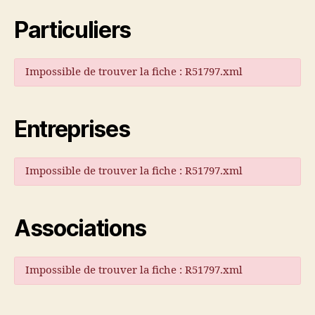
Particuliers
Impossible de trouver la fiche : R51797.xml
Entreprises
Impossible de trouver la fiche : R51797.xml
Associations
Impossible de trouver la fiche : R51797.xml