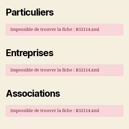
Particuliers
Impossible de trouver la fiche : R52114.xml
Entreprises
Impossible de trouver la fiche : R52114.xml
Associations
Impossible de trouver la fiche : R52114.xml