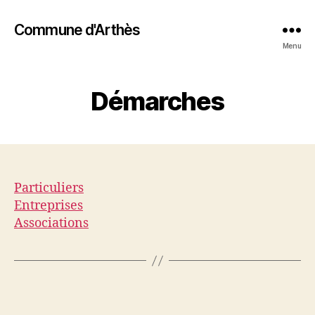
Commune d'Arthès
Menu
Démarches
Particuliers
Entreprises
Associations