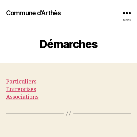
Commune d'Arthès
Menu
Démarches
Particuliers
Entreprises
Associations