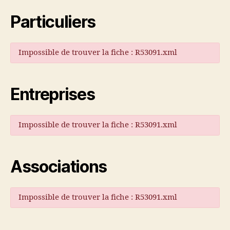
Particuliers
Impossible de trouver la fiche : R53091.xml
Entreprises
Impossible de trouver la fiche : R53091.xml
Associations
Impossible de trouver la fiche : R53091.xml