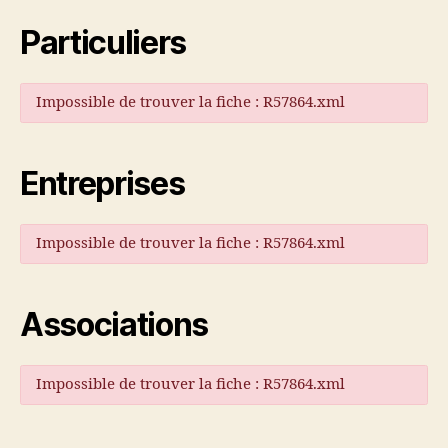
Particuliers
Impossible de trouver la fiche : R57864.xml
Entreprises
Impossible de trouver la fiche : R57864.xml
Associations
Impossible de trouver la fiche : R57864.xml