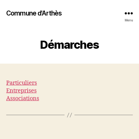
Commune d'Arthès
Menu
Démarches
Particuliers
Entreprises
Associations