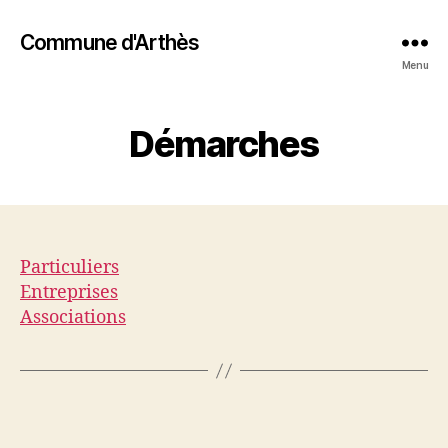
Commune d'Arthès
Menu
Démarches
Particuliers
Entreprises
Associations