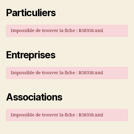
Particuliers
Impossible de trouver la fiche : R58358.xml
Entreprises
Impossible de trouver la fiche : R58358.xml
Associations
Impossible de trouver la fiche : R58358.xml