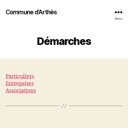
Commune d'Arthès
Menu
Démarches
Particuliers
Entreprises
Associations