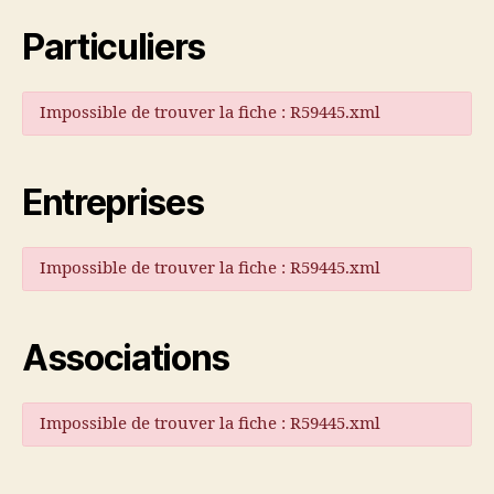
Particuliers
Impossible de trouver la fiche : R59445.xml
Entreprises
Impossible de trouver la fiche : R59445.xml
Associations
Impossible de trouver la fiche : R59445.xml