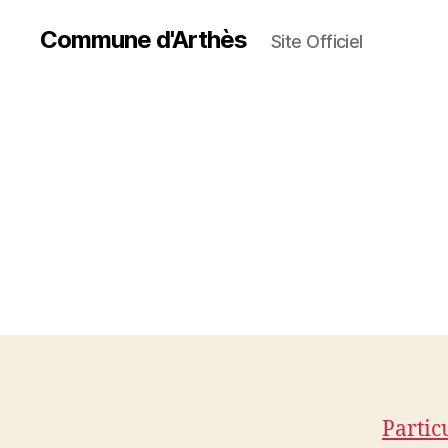
Commune d'Arthès
Site Officiel
Partic