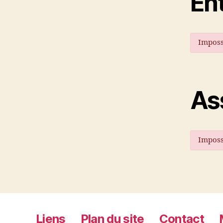
En
Imposs
As
Imposs
Liens
Plan du site
Contact