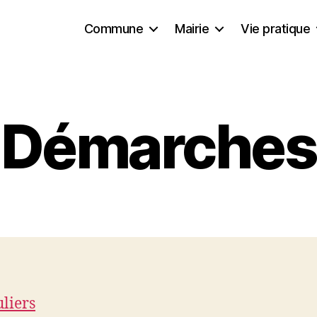
Commune
Mairie
Vie pratique
Démarches
uliers