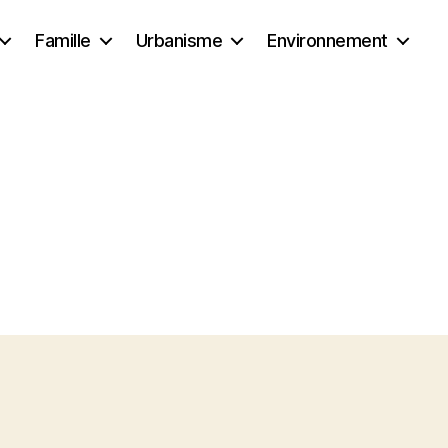
Famille
Urbanisme
Environnement