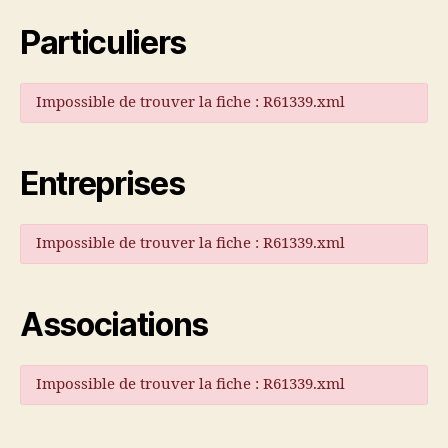
Particuliers
Impossible de trouver la fiche : R61339.xml
Entreprises
Impossible de trouver la fiche : R61339.xml
Associations
Impossible de trouver la fiche : R61339.xml