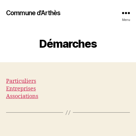
Commune d'Arthès
Menu
Démarches
Particuliers
Entreprises
Associations