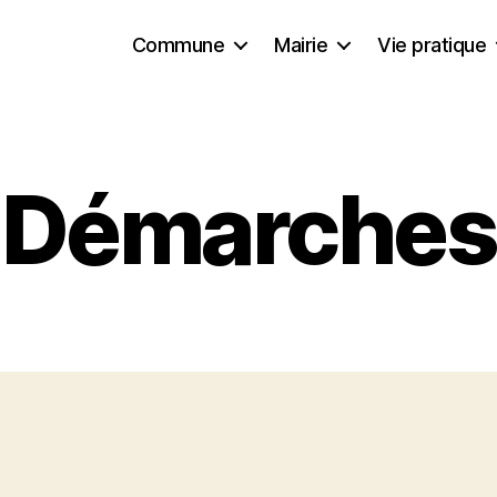
Commune
Mairie
Vie pratique
Démarches