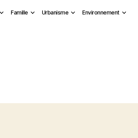
Famille
Urbanisme
Environnement