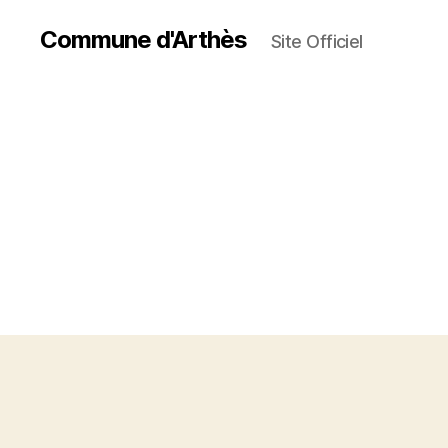
Commune d'Arthès
Site Officiel