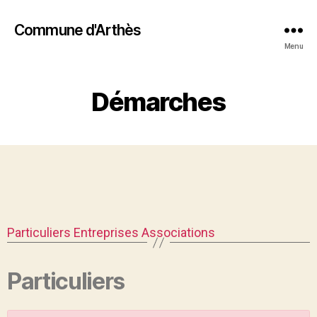
Commune d'Arthès
Menu
Démarches
Particuliers
Entreprises
Associations
Particuliers