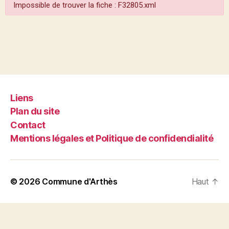
Impossible de trouver la fiche : F32805.xml
Liens
Plan du site
Contact
Mentions légales et Politique de confidendialité
© 2026
Commune d'Arthès
Haut
↑