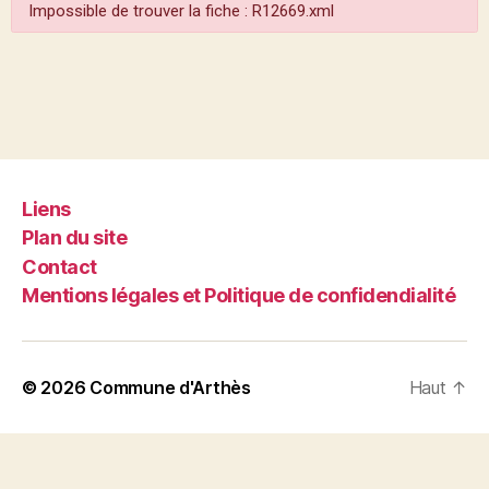
Impossible de trouver la fiche : R12669.xml
Liens
Plan du site
Contact
Mentions légales et Politique de confidendialité
© 2026
Commune d'Arthès
Haut
↑