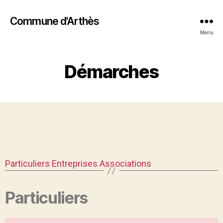
Commune d'Arthès
Menu
Démarches
Particuliers
Entreprises
Associations
Particuliers