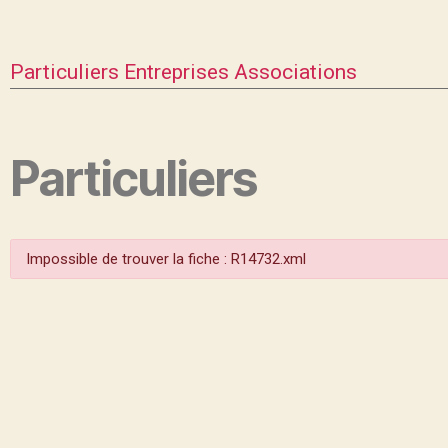
Particuliers
Entreprises
Associations
Particuliers
Impossible de trouver la fiche : R14732.xml