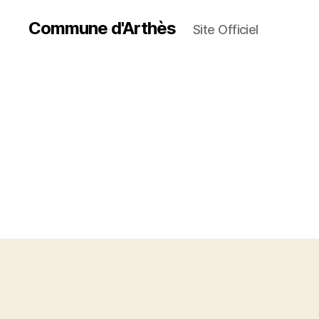
Commune d'Arthès
Site Officiel