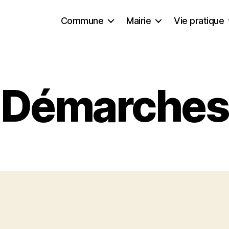
Commune
Mairie
Vie pratique
Démarches