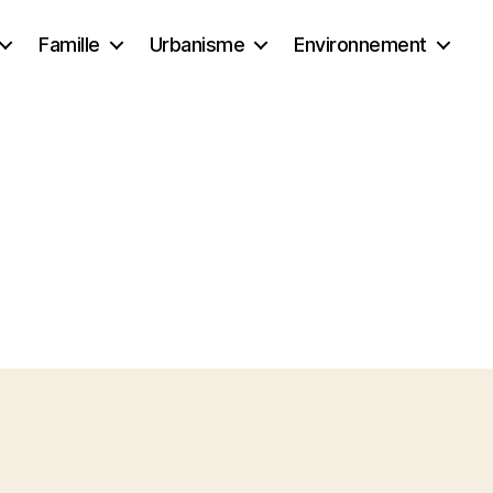
Famille
Urbanisme
Environnement