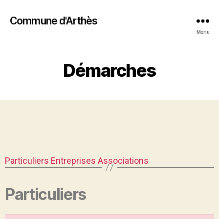
Commune d'Arthès
Menu
Démarches
Particuliers
Entreprises
Associations
Particuliers