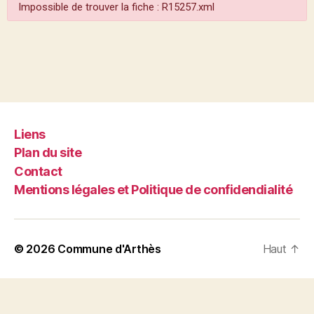
Impossible de trouver la fiche : R15257.xml
Liens
Plan du site
Contact
Mentions légales et Politique de confidendialité
© 2026
Commune d'Arthès
Haut
↑