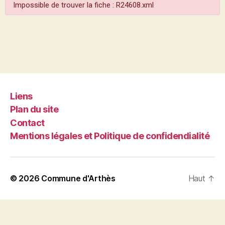
Impossible de trouver la fiche : R24608.xml
Liens
Plan du site
Contact
Mentions légales et Politique de confidendialité
© 2026
Commune d'Arthès
Haut
↑