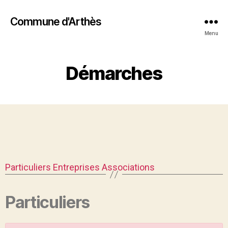
Commune d'Arthès
Menu
Démarches
Particuliers
Entreprises
Associations
Particuliers