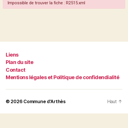
Impossible de trouver la fiche : R2515.xml
Liens
Plan du site
Contact
Mentions légales et Politique de confidendialité
© 2026
Commune d'Arthès
Haut
↑