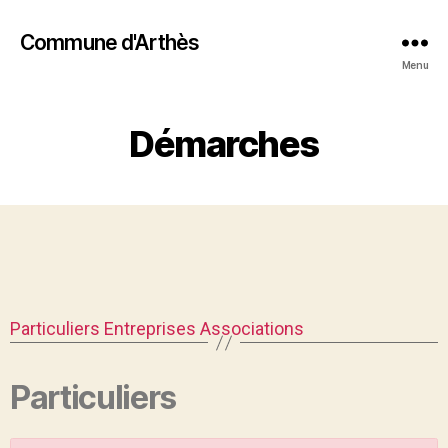
Commune d'Arthès
Menu
Démarches
Particuliers
Entreprises
Associations
Particuliers