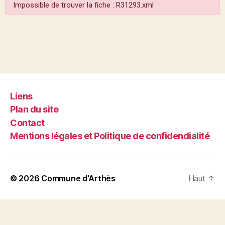
Impossible de trouver la fiche : R31293.xml
Liens
Plan du site
Contact
Mentions légales et Politique de confidendialité
© 2026
Commune d'Arthès
Haut
↑