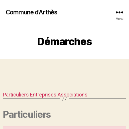
Commune d'Arthès
Menu
Démarches
Particuliers
Entreprises
Associations
Particuliers