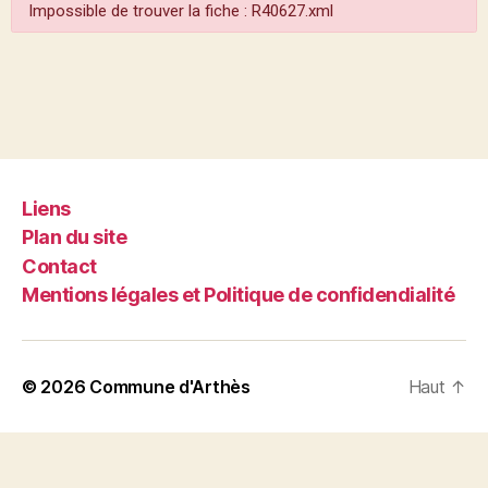
Impossible de trouver la fiche : R40627.xml
Liens
Plan du site
Contact
Mentions légales et Politique de confidendialité
© 2026
Commune d'Arthès
Haut
↑