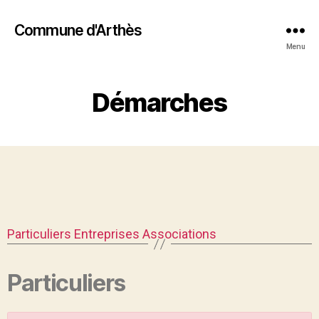
Commune d'Arthès
Menu
Démarches
Particuliers
Entreprises
Associations
Particuliers