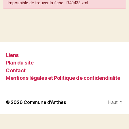
Impossible de trouver la fiche : R49433.xml
Liens
Plan du site
Contact
Mentions légales et Politique de confidendialité
© 2026
Commune d'Arthès
Haut
↑