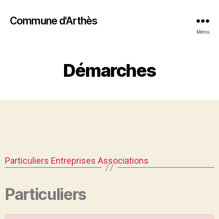
Commune d'Arthès
Menu
Démarches
Particuliers
Entreprises
Associations
Particuliers