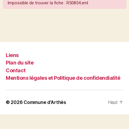
Impossible de trouver la fiche : R50854.xml
Liens
Plan du site
Contact
Mentions légales et Politique de confidendialité
© 2026
Commune d'Arthès
Haut
↑