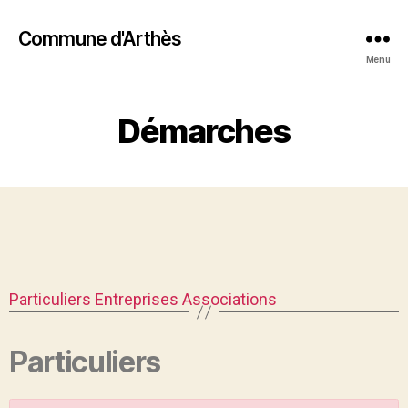
Commune d'Arthès
Menu
Démarches
Particuliers
Entreprises
Associations
Particuliers