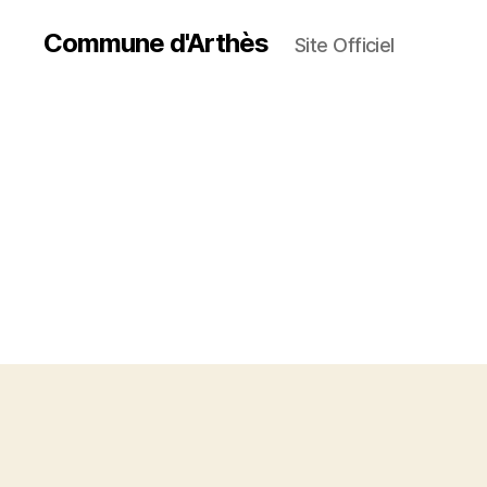
Commune d'Arthès
Site Officiel