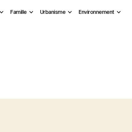
Famille
Urbanisme
Environnement