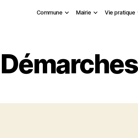
Commune
Mairie
Vie pratique
Démarches