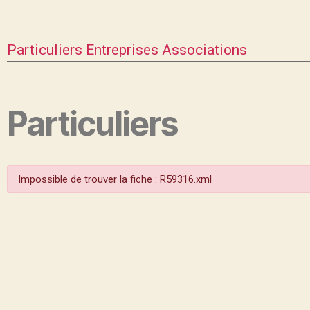
Particuliers
Entreprises
Associations
Particuliers
Impossible de trouver la fiche : R59316.xml