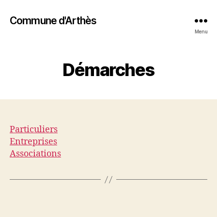
Commune d'Arthès
Menu
Démarches
Particuliers
Entreprises
Associations