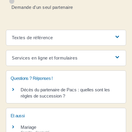
Demande d'un seul partenaire
Textes de référence
Services en ligne et formulaires
Questions ? Réponses !
Décès du partenaire de Pacs : quelles sont les
règles de succession ?
Et aussi
Mariage