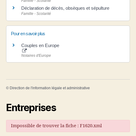
Famille - Scolarité
Déclaration de décès, obsèques et sépulture
Famille - Scolarité
Pour en savoir plus
Couples en Europe
Notaires d'Europe
©
Direction de l'information légale et administrative
Entreprises
Impossible de trouver la fiche : F1620.xml