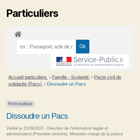
Particuliers
Accueil particuliers
Famille - Scolarité
Pacte civil de
>
>
solidarité (Pacs)
Dissoudre un Pacs
>
Fiche pratique
Dissoudre un Pacs
Vérifié le 21/09/2022 - Direction de l'information légale et
administrative (Première ministre), Ministère chargé de la justice