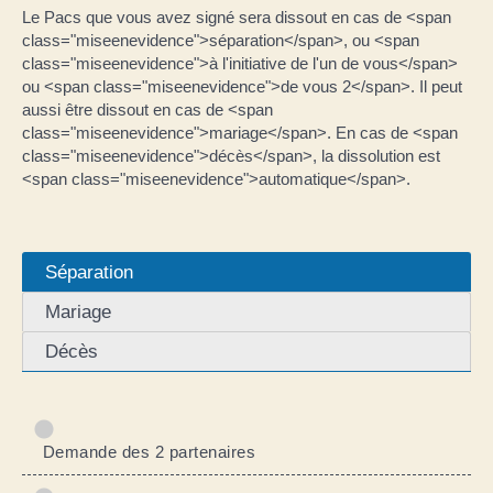
Le Pacs que vous avez signé sera dissout en cas de <span
class="miseenevidence">séparation</span>, ou <span
class="miseenevidence">à l'initiative de l'un de vous</span>
ou <span class="miseenevidence">de vous 2</span>. Il peut
aussi être dissout en cas de <span
class="miseenevidence">mariage</span>. En cas de <span
class="miseenevidence">décès</span>, la dissolution est
<span class="miseenevidence">automatique</span>.
Séparation
Mariage
Décès
Demande des 2 partenaires