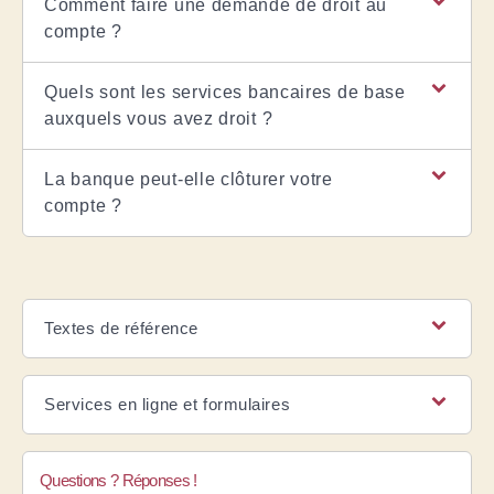
Comment faire une demande de droit au
compte ?
Quels sont les services bancaires de base
auxquels vous avez droit ?
La banque peut-elle clôturer votre
compte ?
Textes de référence
Services en ligne et formulaires
Questions ? Réponses !