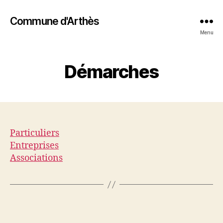
Commune d'Arthès
Menu
Démarches
Particuliers
Entreprises
Associations