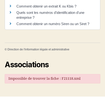
Comment obtenir un extrait K ou Kbis ?
Quels sont les numéros d'identification d'une
entreprise ?
Comment obtenir un numéro Siren ou un Siret ?
©
Direction de l'information légale et administrative
Associations
Impossible de trouver la fiche : F21118.xml