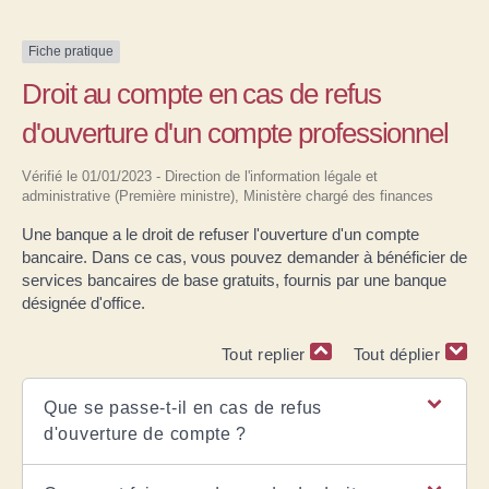
Fiche pratique
Droit au compte en cas de refus
d'ouverture d'un compte professionnel
Vérifié le 01/01/2023 - Direction de l'information légale et
administrative (Première ministre), Ministère chargé des finances
Une banque a le droit de refuser l'ouverture d'un compte
bancaire. Dans ce cas, vous pouvez demander à bénéficier de
services bancaires de base gratuits, fournis par une banque
désignée d'office.
Tout replier
Tout déplier
Que se passe-t-il en cas de refus
d'ouverture de compte ?