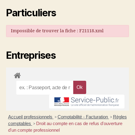
Particuliers
Impossible de trouver la fiche : F21118.xml
Entreprises
Accueil professionnels
Comptabilité - Facturation
Règles
>
>
comptables
Droit au compte en cas de refus d'ouverture
>
d'un compte professionnel