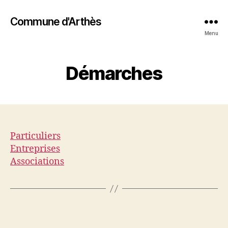
Commune d'Arthès
Menu
Démarches
Particuliers
Entreprises
Associations