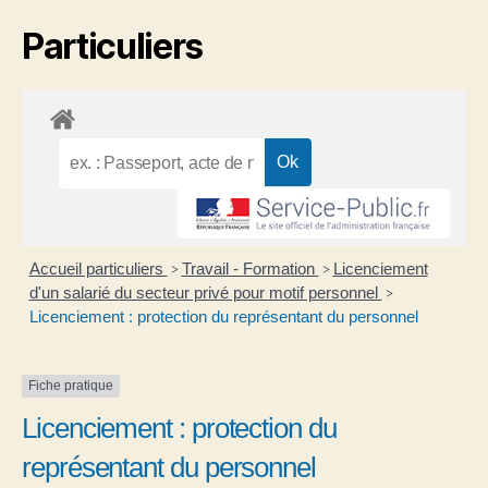
Particuliers
Accueil particuliers
Travail - Formation
Licenciement
>
>
d'un salarié du secteur privé pour motif personnel
>
Licenciement : protection du représentant du personnel
Fiche pratique
Licenciement : protection du
représentant du personnel