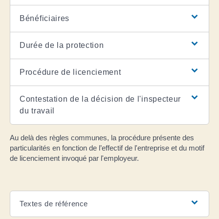
Bénéficiaires
Durée de la protection
Procédure de licenciement
Contestation de la décision de l'inspecteur
du travail
Au delà des règles communes, la procédure présente des
particularités en fonction de l’effectif de l'entreprise et du motif
de licenciement invoqué par l'employeur.
Textes de référence