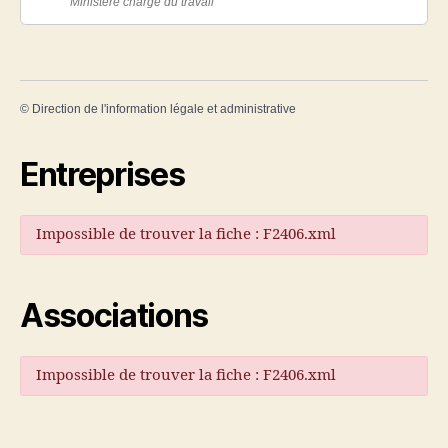
Ministère chargé du travail
©
Direction de l'information légale et administrative
Entreprises
Impossible de trouver la fiche : F2406.xml
Associations
Impossible de trouver la fiche : F2406.xml