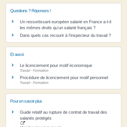
Questions ? Réponses !
Un ressortissant européen salarié en France a-t-il
les mêmes droits qu'un salarié français ?
Dans quels cas recourir à l'inspecteur du travail ?
Et aussi
Le licenciement pour motif économique
Travail - Formation
Procédure de licenciement pour motif personnel
Travail - Formation
Pour en savoir plus
Guide relatif au rupture de contrat de travail des
salariés protégés