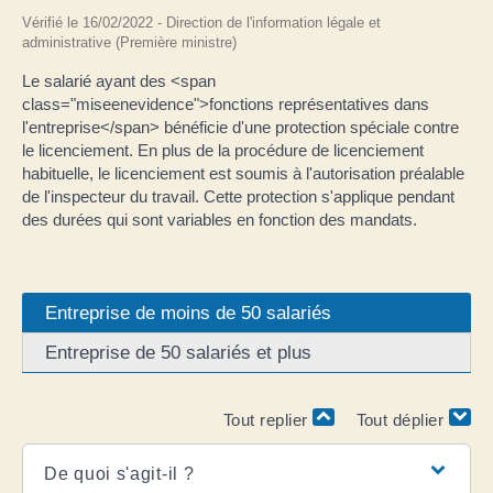
Vérifié le 16/02/2022 - Direction de l'information légale et
administrative (Première ministre)
Le salarié ayant des <span
class="miseenevidence">fonctions représentatives dans
l'entreprise</span> bénéficie d'une protection spéciale contre
le licenciement. En plus de la procédure de licenciement
habituelle, le licenciement est soumis à l'autorisation préalable
de l'inspecteur du travail. Cette protection s'applique pendant
des durées qui sont variables en fonction des mandats.
Entreprise de moins de 50 salariés
Entreprise de 50 salariés et plus
Tout replier
Tout déplier
De quoi s'agit-il ?