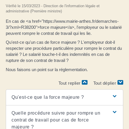
Vérifié le 15/03/2023 - Direction de l'information légale et
administrative (Première ministre)
En cas de <a href="https://www.mairie-arthes.fr/demarches-
3/?xml=R38200">force majeure</a>, l'employeur ou le salarié
peuvent rompre le contrat de travail qui les lie.
Qu'est-ce qu'un cas de force majeure ? L'employeur doit-il
respecter une procédure particulière pour rompre le contrat du
salarié ? Le salarié touche-t-il des indemnités en cas de
rupture de son contrat de travail ?
Nous faisons un point sur la réglementation.
Tout replier
Tout déplier
Qu'est-ce que la force majeure ?
Quelle procédure suivre pour rompre un
contrat de travail pour cas de force
majeure ?