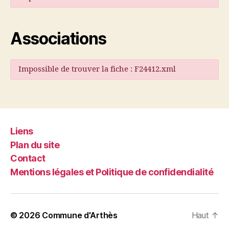
Associations
Impossible de trouver la fiche : F24412.xml
Liens
Plan du site
Contact
Mentions légales et Politique de confidendialité
© 2026
Commune d'Arthès
Haut
↑