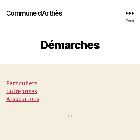
Commune d'Arthès
Menu
Démarches
Particuliers
Entreprises
Associations