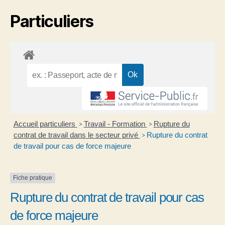
Particuliers
Accueil particuliers
Travail - Formation
Rupture du
>
>
contrat de travail dans le secteur privé
Rupture du contrat
>
de travail pour cas de force majeure
Fiche pratique
Rupture du contrat de travail pour cas
de force majeure