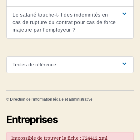
Le salarié touche-t-il des indemnités en
cas de rupture du contrat pour cas de force
majeure par l'employeur ?
Textes de référence
©
Direction de l'information légale et administrative
Entreprises
Impossible de trouver la fiche : F24412.xml