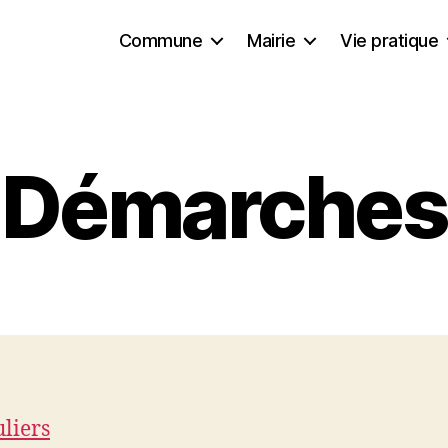
Commune
Mairie
Vie pratique
Démarches
uliers