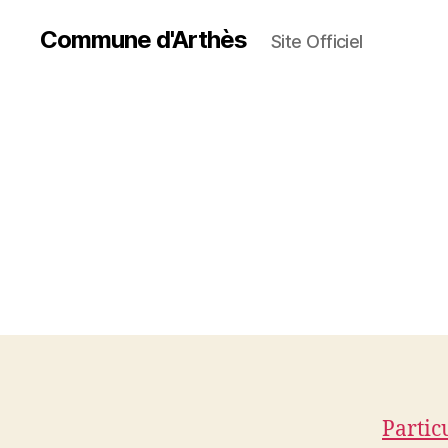
Commune d'Arthès
Site Officiel
Partic