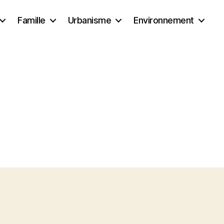
Famille
Urbanisme
Environnement