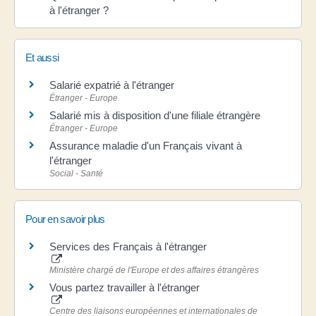
à l'étranger ?
Et aussi
Salarié expatrié à l'étranger
Étranger - Europe
Salarié mis à disposition d'une filiale étrangère
Étranger - Europe
Assurance maladie d'un Français vivant à
l'étranger
Social - Santé
Pour en savoir plus
Services des Français à l'étranger
Ministère chargé de l'Europe et des affaires étrangères
Vous partez travailler à l'étranger
Centre des liaisons européennes et internationales de