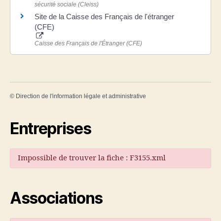
sécurité sociale (Cleiss)
Site de la Caisse des Français de l'étranger
(CFE)
Caisse des Français de l'Étranger (CFE)
©
Direction de l'information légale et administrative
Entreprises
Impossible de trouver la fiche : F3155.xml
Associations