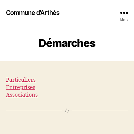
Commune d'Arthès
Menu
Démarches
Particuliers
Entreprises
Associations