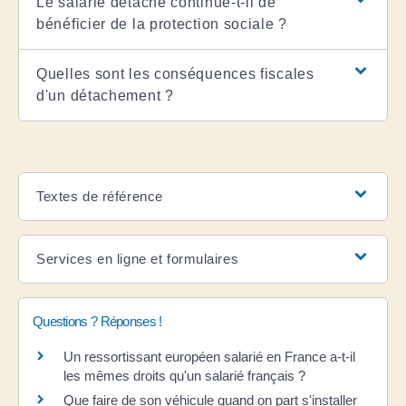
Le salarié détaché continue-t-il de
bénéficier de la protection sociale ?
Quelles sont les conséquences fiscales
d'un détachement ?
Textes de référence
Services en ligne et formulaires
Questions ? Réponses !
Un ressortissant européen salarié en France a-t-il
les mêmes droits qu'un salarié français ?
Que faire de son véhicule quand on part s'installer