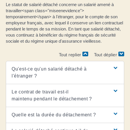
Le statut de salarié détaché concerne un salarié amené à
travailler<span class="miseenevidence">
temporairement</span> à l'étranger, pour le compte de son
employeur français, avec lequel il conserve un lien contractuel
pendant le temps de sa mission. En tant que salarié détaché,
vous continuez à bénéficier du régime français de sécurité
sociale et du régime unique d'assurance vieillesse.
Tout replier
Tout déplier
Qu'est-ce qu'un salarié détaché à
l'étranger ?
Le contrat de travail est-il
maintenu pendant le détachement ?
Quelle est la durée du détachement ?