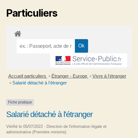
Particuliers
Accueil particuliers
Étranger - Europe
Vivre à l'étranger
>
>
Salarié détaché à l'étranger
>
Fiche pratique
Salarié détaché à l'étranger
Vérifié le 05/07/2022 - Direction de l'information légale et
administrative (Première ministre)