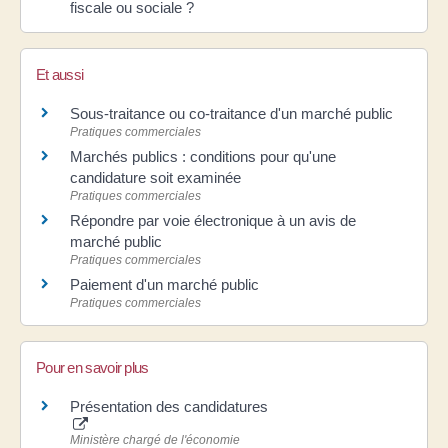
fiscale ou sociale ?
Et aussi
Sous-traitance ou co-traitance d'un marché public
Pratiques commerciales
Marchés publics : conditions pour qu'une
candidature soit examinée
Pratiques commerciales
Répondre par voie électronique à un avis de
marché public
Pratiques commerciales
Paiement d'un marché public
Pratiques commerciales
Pour en savoir plus
Présentation des candidatures
Ministère chargé de l'économie