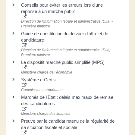
Conseils pour éviter les erreurs lors d'une
réponse à un marché public
Direction de l'information légale et administrative (Dila) -
Première ministre
Guide de constitution du dossier d'offre et de
candidature
Direction de l'information légale et administrative (Dila) -
Première ministre
Le dispositif marché public simplifié (MPS)
Ministère chargé de l'économie
Système e-Certis
Commission européenne
Marchés de l'État : délais maximaux de remise
des candidatures
Ministère chargé des finances
Preuve par le candidat retenu de la régularité de
sa situation fiscale et sociale