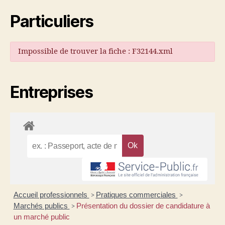
Particuliers
Impossible de trouver la fiche : F32144.xml
Entreprises
Accueil professionnels
Pratiques commerciales
>
>
Marchés publics
Présentation du dossier de candidature à
>
un marché public