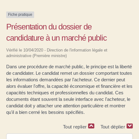
Fiche pratique
Présentation du dossier de
candidature à un marché public
Vérifié le 10/04/2020 - Direction de l'information légale et
administrative (Première ministre)
Dans une procédure de marché public, le principe est la liberté
de candidater. Le candidat remet un dossier comportant toutes
les informations demandées par l'acheteur. Ce dernier peut
alors évaluer l'offre, la capacité économique et financière et les
capacités techniques et professionnelles du candidat. Ces
documents étant souvent la seule interface avec l'acheteur, le
candidat doit y attacher une attention particulière et montrer
qu'il a bien cerné les besoins spécifiés.
Tout replier
Tout déplier