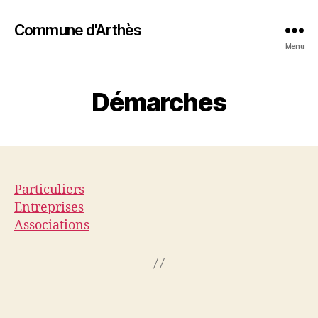
Commune d'Arthès
Menu
Démarches
Particuliers
Entreprises
Associations