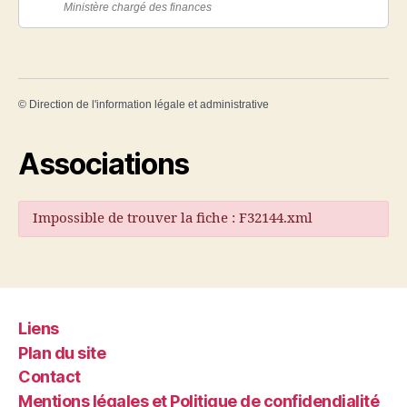
Ministère chargé des finances
©
Direction de l'information légale et administrative
Associations
Impossible de trouver la fiche : F32144.xml
Liens
Plan du site
Contact
Mentions légales et Politique de confidendialité