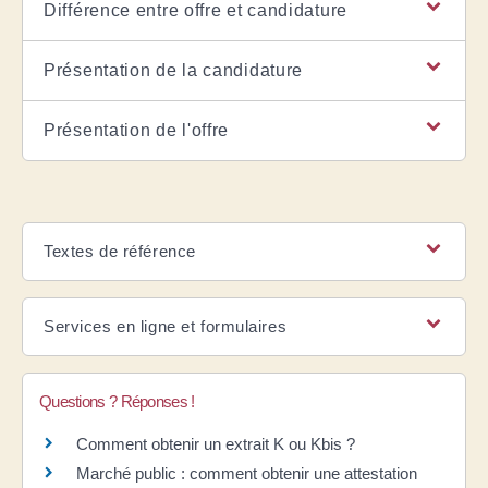
Différence entre offre et candidature
Présentation de la candidature
Présentation de l'offre
Textes de référence
Services en ligne et formulaires
Questions ? Réponses !
Comment obtenir un extrait K ou Kbis ?
Marché public : comment obtenir une attestation