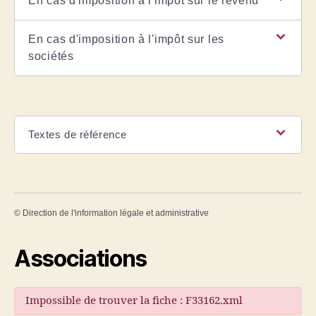
En cas d'imposition à l'impôt sur le revenu
En cas d'imposition à l'impôt sur les
sociétés
Textes de référence
©
Direction de l'information légale et administrative
Associations
Impossible de trouver la fiche : F33162.xml