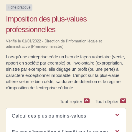
Fiche pratique
Imposition des plus-values
professionnelles
Vérifié le 01/01/2022 - Direction de l'information légale et
administrative (Première ministre)
Lorsqu'une entreprise cède un bien de façon volontaire (vente,
apport en société par exemple) ou involontaire (expropriation,
sinistre par exemple), elle dégage un profit (ou une perte) à
caractère exceptionnel imposable. L'impôt sur la plus-value
diffère selon le bien cédé, sa durée de détention et le régime
d'imposition de l'entreprise cédante.
Tout replier
Tout déplier
Calcul des plus ou moins-values