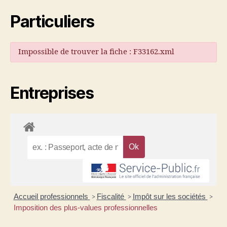
Particuliers
Impossible de trouver la fiche : F33162.xml
Entreprises
Accueil professionnels
Fiscalité
Impôt sur les sociétés
>
>
>
Imposition des plus-values professionnelles