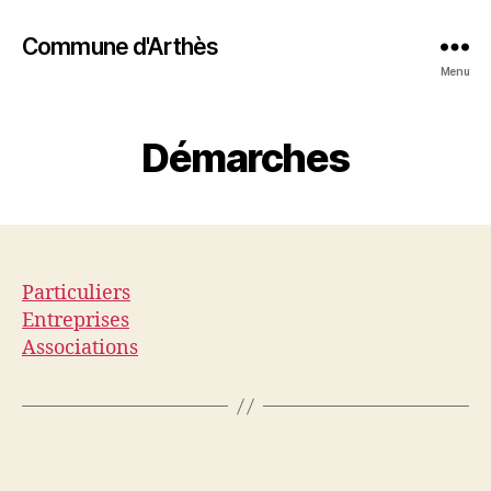
Commune d'Arthès
Menu
Démarches
Particuliers
Entreprises
Associations