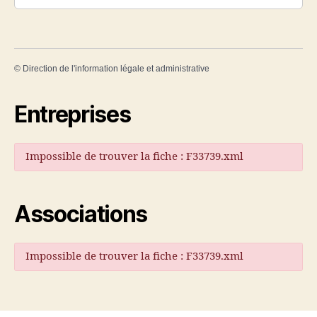
©
Direction de l'information légale et administrative
Entreprises
Impossible de trouver la fiche : F33739.xml
Associations
Impossible de trouver la fiche : F33739.xml