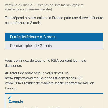
Vérifié le 29/10/2021 - Direction de l'information légale et
administrative (Première ministre)
Tout dépend si vous quittez la France pour une durée inférieure
ou supérieure à 3 mois.
Durée inférieure à 3 mois
Pendant plus de 3 mois
Vous continuez de toucher le RSA pendant les mois
d'absence.
Au retour de votre séjour, vous devez <a
href="https://www.mairie-arthes.fr/demarches-3/?
xml=F994">résider de manière stable et effective</a> en
France.
Exemple