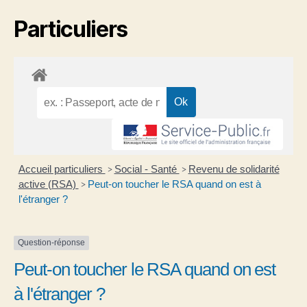
Particuliers
Accueil particuliers
Social - Santé
Revenu de solidarité
>
>
active (RSA)
Peut-on toucher le RSA quand on est à
>
l'étranger ?
Question-réponse
Peut-on toucher le RSA quand on est
à l'étranger ?