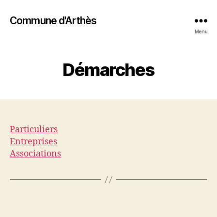
Commune d'Arthès
Menu
Démarches
Particuliers
Entreprises
Associations