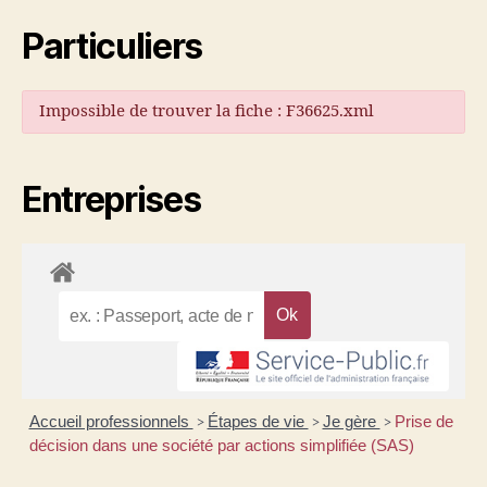
Particuliers
Impossible de trouver la fiche : F36625.xml
Entreprises
Accueil professionnels
Étapes de vie
Je gère
Prise de
>
>
>
décision dans une société par actions simplifiée (SAS)