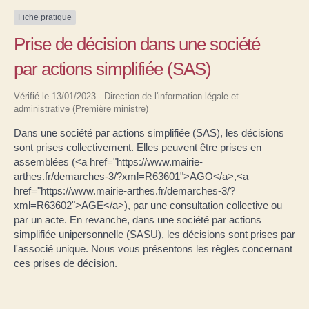
Fiche pratique
Prise de décision dans une société
par actions simplifiée (SAS)
Vérifié le 13/01/2023 - Direction de l'information légale et
administrative (Première ministre)
Dans une société par actions simplifiée (SAS), les décisions
sont prises collectivement. Elles peuvent être prises en
assemblées (<a href="https://www.mairie-
arthes.fr/demarches-3/?xml=R63601">AGO</a>,<a
href="https://www.mairie-arthes.fr/demarches-3/?
xml=R63602">AGE</a>), par une consultation collective ou
par un acte. En revanche, dans une société par actions
simplifiée unipersonnelle (SASU), les décisions sont prises par
l'associé unique. Nous vous présentons les règles concernant
ces prises de décision.