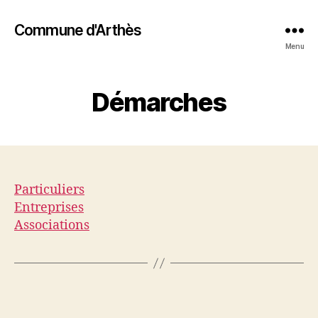
Commune d'Arthès
Menu
Démarches
Particuliers
Entreprises
Associations