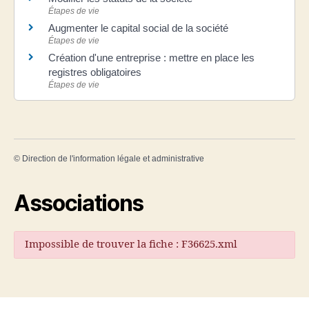
Étapes de vie
Augmenter le capital social de la société
Étapes de vie
Création d'une entreprise : mettre en place les
registres obligatoires
Étapes de vie
©
Direction de l'information légale et administrative
Associations
Impossible de trouver la fiche : F36625.xml