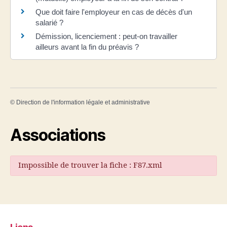
Que doit faire l'employeur en cas de décès d'un
salarié ?
Démission, licenciement : peut-on travailler
ailleurs avant la fin du préavis ?
©
Direction de l'information légale et administrative
Associations
Impossible de trouver la fiche : F87.xml