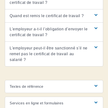
certificat de travail ?
Quand est remis le certificat de travail ?
L'employeur a-t-il l'obligation d'envoyer le
certificat de travail ?
L'employeur peut-il être sanctionné s'il ne
remet pas le certificat de travail au
salarié ?
Textes de référence
Services en ligne et formulaires