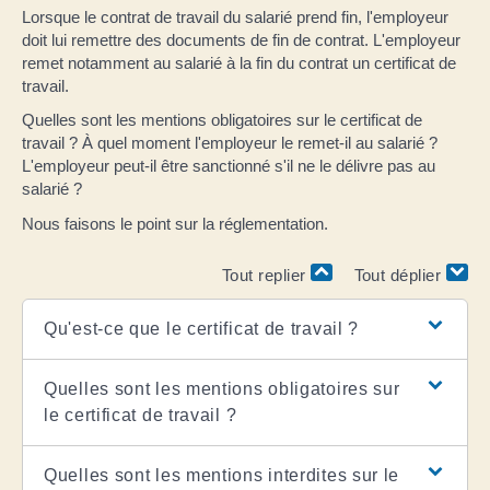
Lorsque le contrat de travail du salarié prend fin, l'employeur
doit lui remettre des documents de fin de contrat. L'employeur
remet notamment au salarié à la fin du contrat un certificat de
travail.
Quelles sont les mentions obligatoires sur le certificat de
travail ? À quel moment l'employeur le remet-il au salarié ?
L'employeur peut-il être sanctionné s'il ne le délivre pas au
salarié ?
Nous faisons le point sur la réglementation.
Tout replier
Tout déplier
Qu'est-ce que le certificat de travail ?
Quelles sont les mentions obligatoires sur
le certificat de travail ?
Quelles sont les mentions interdites sur le