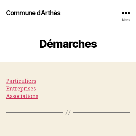
Commune d'Arthès
Menu
Démarches
Particuliers
Entreprises
Associations