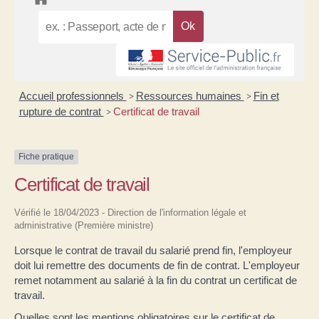
Accueil professionnels
Ressources humaines
Fin et
>
>
rupture de contrat
Certificat de travail
>
Fiche pratique
Certificat de travail
Vérifié le 18/04/2023 - Direction de l'information légale et
administrative (Première ministre)
Lorsque le contrat de travail du salarié prend fin, l'employeur
doit lui remettre des documents de fin de contrat. L'employeur
remet notamment au salarié à la fin du contrat un certificat de
travail.
Quelles sont les mentions obligatoires sur le certificat de