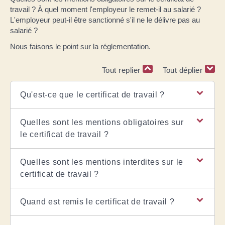
travail ? À quel moment l'employeur le remet-il au salarié ?
L'employeur peut-il être sanctionné s'il ne le délivre pas au
salarié ?
Nous faisons le point sur la réglementation.
Tout replier
Tout déplier
Qu'est-ce que le certificat de travail ?
Quelles sont les mentions obligatoires sur
le certificat de travail ?
Quelles sont les mentions interdites sur le
certificat de travail ?
Quand est remis le certificat de travail ?