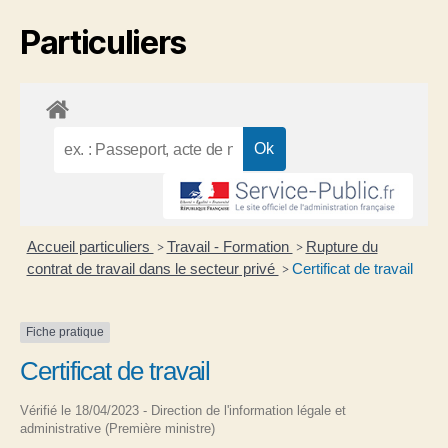
Particuliers
Accueil particuliers
Travail - Formation
Rupture du
>
>
contrat de travail dans le secteur privé
Certificat de travail
>
Fiche pratique
Certificat de travail
Vérifié le 18/04/2023 - Direction de l'information légale et
administrative (Première ministre)