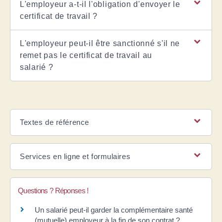
L'employeur a-t-il l'obligation d'envoyer le
certificat de travail ?
L'employeur peut-il être sanctionné s'il ne
remet pas le certificat de travail au
salarié ?
Textes de référence
Services en ligne et formulaires
Questions ? Réponses !
Un salarié peut-il garder la complémentaire santé
(mutuelle) employeur à la fin de son contrat ?