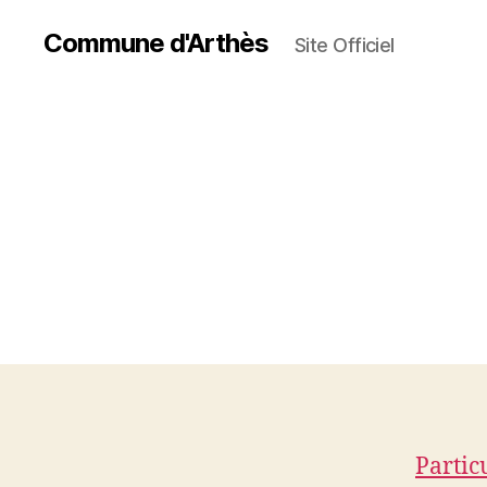
Commune d'Arthès
Site Officiel
Partic