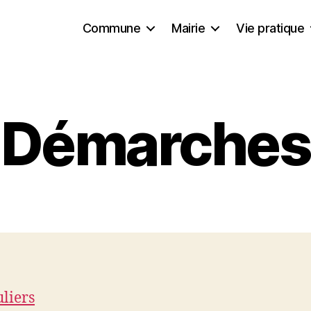
Commune
Mairie
Vie pratique
Démarches
uliers