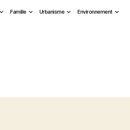
Famille
Urbanisme
Environnement