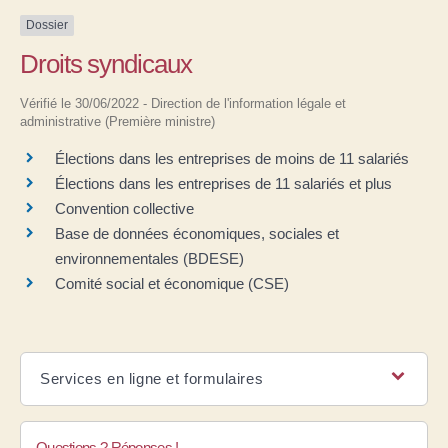
Dossier
Droits syndicaux
Vérifié le 30/06/2022 - Direction de l'information légale et
administrative (Première ministre)
Élections dans les entreprises de moins de 11 salariés
Élections dans les entreprises de 11 salariés et plus
Convention collective
Base de données économiques, sociales et
environnementales (BDESE)
Comité social et économique (CSE)
Services en ligne et formulaires
Questions ? Réponses !