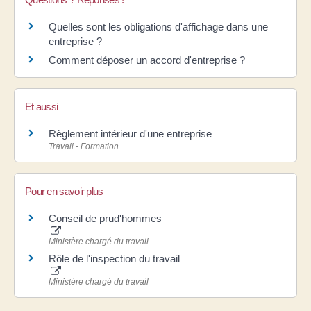
Quelles sont les obligations d'affichage dans une
entreprise ?
Comment déposer un accord d'entreprise ?
Et aussi
Règlement intérieur d'une entreprise
Travail - Formation
Pour en savoir plus
Conseil de prud'hommes
Ministère chargé du travail
Rôle de l'inspection du travail
Ministère chargé du travail