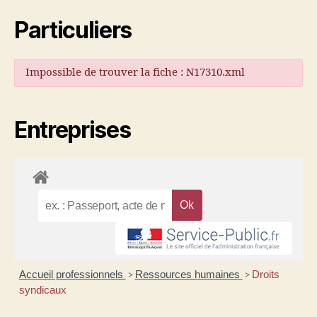
Particuliers
Impossible de trouver la fiche : N17310.xml
Entreprises
Accueil professionnels
Ressources humaines
Droits
>
>
syndicaux