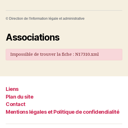
©
Direction de l'information légale et administrative
Associations
Impossible de trouver la fiche : N17310.xml
Liens
Plan du site
Contact
Mentions légales et Politique de confidendialité