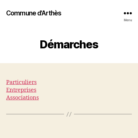
Commune d'Arthès
Menu
Démarches
Particuliers
Entreprises
Associations