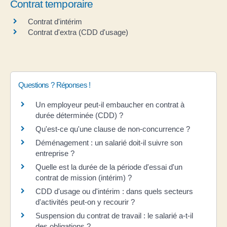
Contrat temporaire
Contrat d'intérim
Contrat d'extra (CDD d'usage)
Questions ? Réponses !
Un employeur peut-il embaucher en contrat à
durée déterminée (CDD) ?
Qu'est-ce qu'une clause de non-concurrence ?
Déménagement : un salarié doit-il suivre son
entreprise ?
Quelle est la durée de la période d'essai d'un
contrat de mission (intérim) ?
CDD d'usage ou d'intérim : dans quels secteurs
d'activités peut-on y recourir ?
Suspension du contrat de travail : le salarié a-t-il
des obligations ?