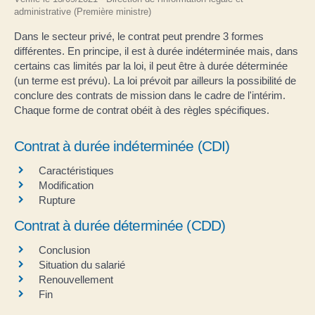
administrative (Première ministre)
Dans le secteur privé, le contrat peut prendre 3 formes
différentes. En principe, il est à durée indéterminée mais, dans
certains cas limités par la loi, il peut être à durée déterminée
(un terme est prévu). La loi prévoit par ailleurs la possibilité de
conclure des contrats de mission dans le cadre de l'intérim.
Chaque forme de contrat obéit à des règles spécifiques.
Contrat à durée indéterminée (CDI)
Caractéristiques
Modification
Rupture
Contrat à durée déterminée (CDD)
Conclusion
Situation du salarié
Renouvellement
Fin