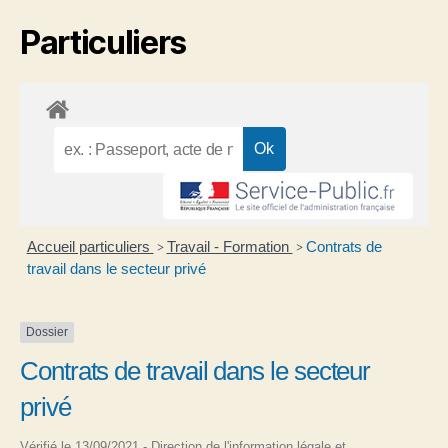
Particuliers
Accueil particuliers
Travail - Formation
Contrats de
>
>
travail dans le secteur privé
Dossier
Contrats de travail dans le secteur
privé
Vérifié le 13/09/2021 - Direction de l'information légale et