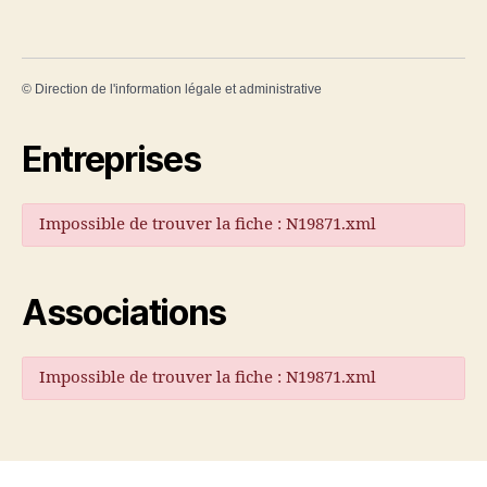
©
Direction de l'information légale et administrative
Entreprises
Impossible de trouver la fiche : N19871.xml
Associations
Impossible de trouver la fiche : N19871.xml