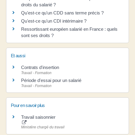
droits du salarié ?
Qu'est-ce qu'un CDD sans terme précis ?
Qu'est-ce qu'un CDI intérimaire ?
Ressortissant européen salarié en France : quels
sont ses droits ?
Et aussi
Contrats d'insertion
Travail - Formation
Période d'essai pour un salarié
Travail - Formation
Pour en savoir plus
Travail saisonnier
Ministère chargé du travail