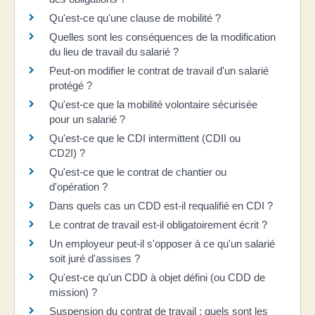
Qu'est-ce qu'une clause de mobilité ?
Quelles sont les conséquences de la modification
du lieu de travail du salarié ?
Peut-on modifier le contrat de travail d'un salarié
protégé ?
Qu'est-ce que la mobilité volontaire sécurisée
pour un salarié ?
Qu'est-ce que le CDI intermittent (CDII ou
CD2I) ?
Qu'est-ce que le contrat de chantier ou
d'opération ?
Dans quels cas un CDD est-il requalifié en CDI ?
Le contrat de travail est-il obligatoirement écrit ?
Un employeur peut-il s'opposer à ce qu'un salarié
soit juré d'assises ?
Qu'est-ce qu'un CDD à objet défini (ou CDD de
mission) ?
Suspension du contrat de travail : quels sont les