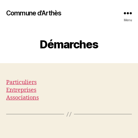
Commune d'Arthès
Menu
Démarches
Particuliers
Entreprises
Associations